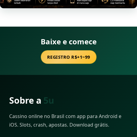
Baixe e comece
REGISTRO R$+1~99
Sobre a
5u
Cassino online no Brasil com app para Android e
iOS. Slots, crash, apostas. Download grátis.