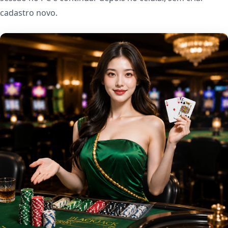
cadastro novo.