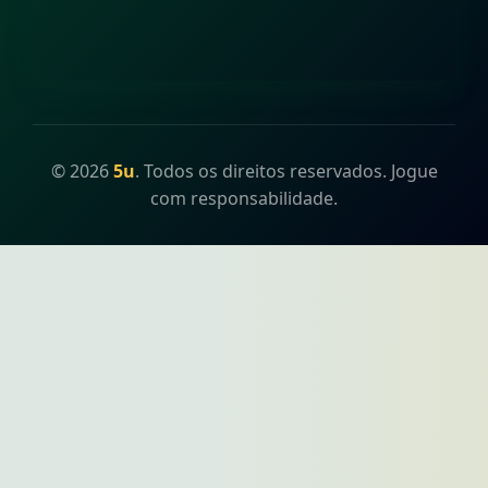
© 2026
5u
. Todos os direitos reservados. Jogue
com responsabilidade.