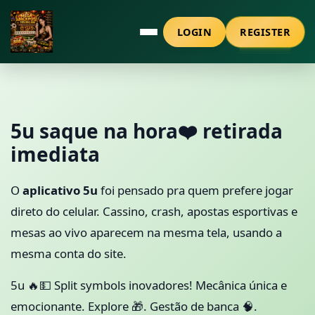
LOGIN
REGISTER
5u saque na hora❤️ retirada
imediata
O
aplicativo 5u
foi pensado pra quem prefere jogar
direto do celular. Cassino, crash, apostas esportivas e
mesas ao vivo aparecem na mesma tela, usando a
mesma conta do site.
5u 🔥💵 Split symbols inovadores! Mecânica única e
emocionante. Explore 🎁. Gestão de banca 🧠.