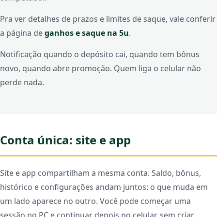
Pra ver detalhes de prazos e limites de saque, vale conferir
a página de
ganhos e saque na 5u
.
Notificação quando o depósito cai, quando tem bônus
novo, quando abre promoção. Quem liga o celular não
perde nada.
Conta única: site e app
Site e app compartilham a mesma conta. Saldo, bônus,
histórico e configurações andam juntos: o que muda em
um lado aparece no outro. Você pode começar uma
sessão no PC e continuar depois no celular, sem criar