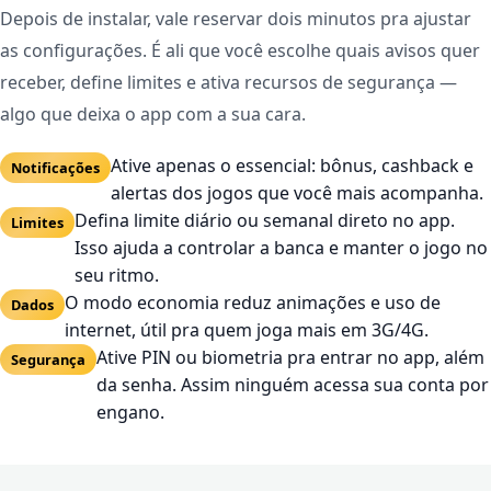
Depois de instalar, vale reservar dois minutos pra ajustar
as configurações. É ali que você escolhe quais avisos quer
receber, define limites e ativa recursos de segurança —
algo que deixa o app com a sua cara.
Ative apenas o essencial: bônus, cashback e
Notificações
alertas dos jogos que você mais acompanha.
Defina limite diário ou semanal direto no app.
Limites
Isso ajuda a controlar a banca e manter o jogo no
seu ritmo.
O modo economia reduz animações e uso de
Dados
internet, útil pra quem joga mais em 3G/4G.
Ative PIN ou biometria pra entrar no app, além
Segurança
da senha. Assim ninguém acessa sua conta por
engano.