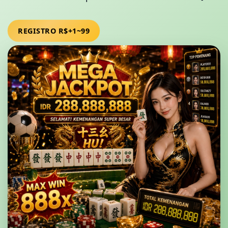
REGISTRO R$+1~99