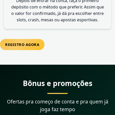
Depois de entrar na conta, faça o primeiro
depósito com o método que preferir. Assim que
o valor for confirmado, já dá pra escolher entre
slots, crash, mesas ou apostas esportivas.
REGISTRO AGORA
Bônus e promoções
Ofertas pra começo de conta e pra quem já
joga faz tempo