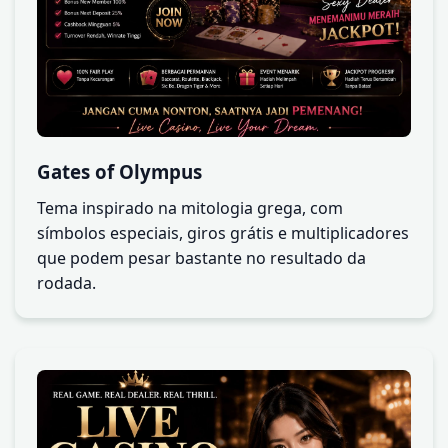
Gates of Olympus
Tema inspirado na mitologia grega, com
símbolos especiais, giros grátis e multiplicadores
que podem pesar bastante no resultado da
rodada.