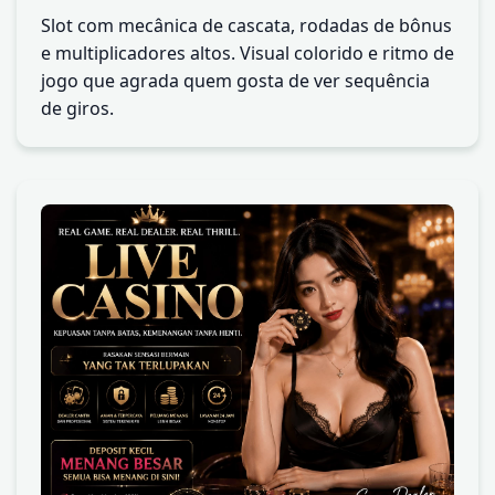
Slot com mecânica de cascata, rodadas de bônus
e multiplicadores altos. Visual colorido e ritmo de
jogo que agrada quem gosta de ver sequência
de giros.