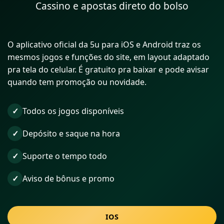
Cassino e apostas direto do bolso
O aplicativo oficial da 5u para iOS e Android traz os
mesmos jogos e funções do site, em layout adaptado
pra tela do celular. É gratuito pra baixar e pode avisar
quando tem promoção ou novidade.
✓
Todos os jogos disponíveis
✓
Depósito e saque na hora
✓
Suporte o tempo todo
✓
Aviso de bônus e promo
IOS