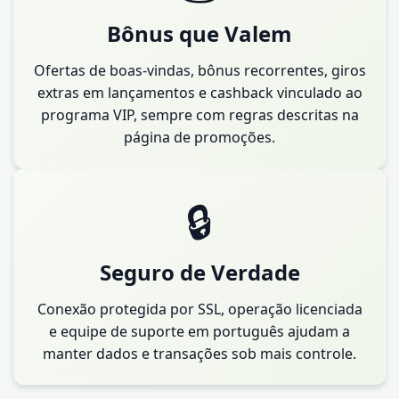
Bônus que Valem
Ofertas de boas‑vindas, bônus recorrentes, giros
extras em lançamentos e cashback vinculado ao
programa VIP, sempre com regras descritas na
página de promoções.
🔒
Seguro de Verdade
Conexão protegida por SSL, operação licenciada
e equipe de suporte em português ajudam a
manter dados e transações sob mais controle.