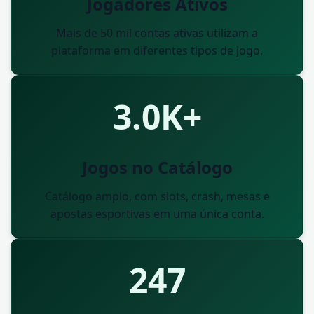
Jogadores Ativos
Mais de 50 mil contas ativas utilizam a
plataforma em diferentes tipos de jogo.
3.0K+
Jogos no Catálogo
Catálogo amplo, com slots, crash, mesas e
apostas esportivas em uma única conta.
247