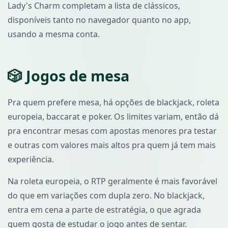
Lady's Charm completam a lista de clássicos,
disponíveis tanto no navegador quanto no app,
usando a mesma conta.
🎲 Jogos de mesa
Pra quem prefere mesa, há opções de blackjack, roleta
europeia, baccarat e poker. Os limites variam, então dá
pra encontrar mesas com apostas menores pra testar
e outras com valores mais altos pra quem já tem mais
experiência.
Na roleta europeia, o RTP geralmente é mais favorável
do que em variações com dupla zero. No blackjack,
entra em cena a parte de estratégia, o que agrada
quem gosta de estudar o jogo antes de sentar.