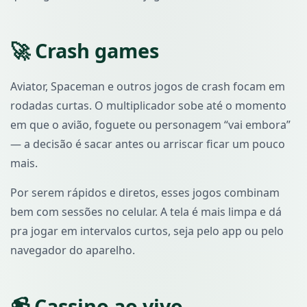
🚀 Crash games
Aviator, Spaceman e outros jogos de crash focam em
rodadas curtas. O multiplicador sobe até o momento
em que o avião, foguete ou personagem “vai embora”
— a decisão é sacar antes ou arriscar ficar um pouco
mais.
Por serem rápidos e diretos, esses jogos combinam
bem com sessões no celular. A tela é mais limpa e dá
pra jogar em intervalos curtos, seja pelo app ou pelo
navegador do aparelho.
📹 Cassino ao vivo