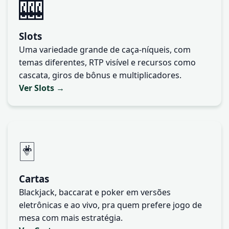
🎰
Slots
Uma variedade grande de caça‑níqueis, com
temas diferentes, RTP visível e recursos como
cascata, giros de bônus e multiplicadores.
Ver Slots →
🃏
Cartas
Blackjack, baccarat e poker em versões
eletrônicas e ao vivo, pra quem prefere jogo de
mesa com mais estratégia.