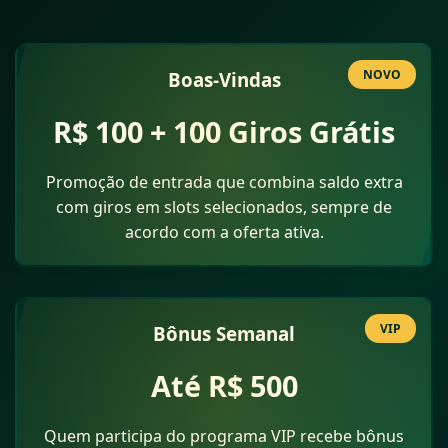
NOVO
Boas-Vindas
R$ 100 + 100 Giros Grátis
Promoção de entrada que combina saldo extra
com giros em slots selecionados, sempre de
acordo com a oferta ativa.
VIP
Bônus Semanal
Até R$ 500
Quem participa do programa VIP recebe bônus