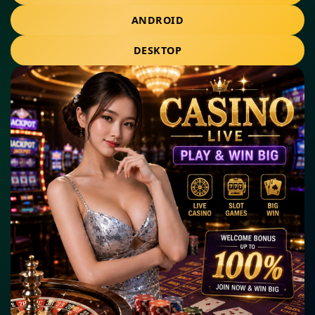
ANDROID
DESKTOP