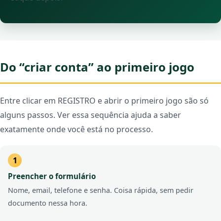
Do “criar conta” ao primeiro jogo
Entre clicar em REGISTRO e abrir o primeiro jogo são só
alguns passos. Ver essa sequência ajuda a saber
exatamente onde você está no processo.
1
Preencher o formulário
Nome, email, telefone e senha. Coisa rápida, sem pedir
documento nessa hora.