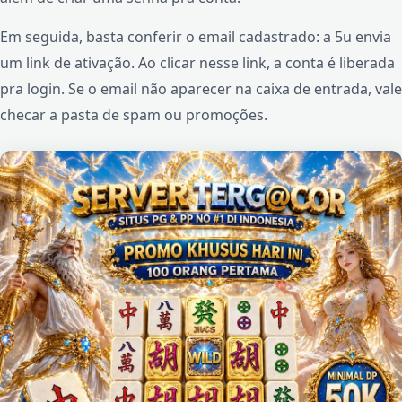
Em seguida, basta conferir o email cadastrado: a 5u envia
um link de ativação. Ao clicar nesse link, a conta é liberada
pra login. Se o email não aparecer na caixa de entrada, vale
checar a pasta de spam ou promoções.