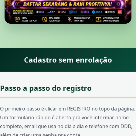
Cadastro sem enrolação
Passo a passo do registro
O primeiro passo é clicar em REGISTRO no topo da página.
Um formulário rápido é aberto pra você informar nome
completo, email que usa no dia a dia e telefone com DDD,
além de criar uma senha pra conta.