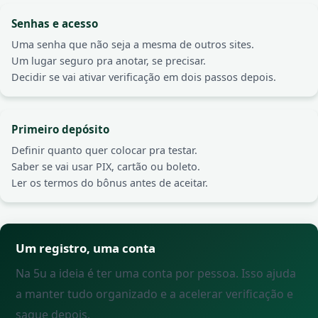
Senhas e acesso
Uma senha que não seja a mesma de outros sites.
Um lugar seguro pra anotar, se precisar.
Decidir se vai ativar verificação em dois passos depois.
Primeiro depósito
Definir quanto quer colocar pra testar.
Saber se vai usar PIX, cartão ou boleto.
Ler os termos do bônus antes de aceitar.
Um registro, uma conta
Na 5u a ideia é ter uma conta por pessoa. Isso ajuda
a manter tudo organizado e a acelerar verificação e
saque depois.