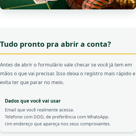
Tudo pronto pra abrir a conta?
Antes de abrir o formulário vale checar se você já tem em
mãos o que vai precisar. Isso deixa o registro mais rápido e
evita ter que parar no meio.
Dados que você vai usar
Email que você realmente acessa.
Telefone com DDD, de preferência com WhatsApp.
Um endereço que apareça nos seus comprovantes.