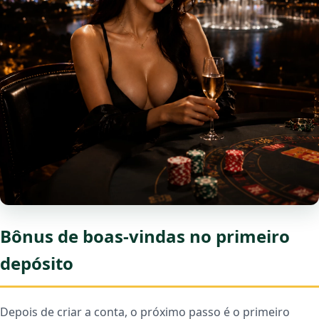
Bônus de boas-vindas no primeiro
depósito
Depois de criar a conta, o próximo passo é o primeiro