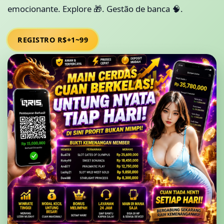
emocionante. Explore 🎁. Gestão de banca 🧠.
REGISTRO R$+1~99