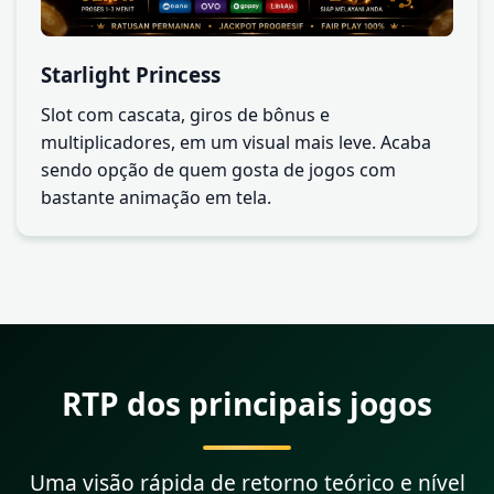
Starlight Princess
Slot com cascata, giros de bônus e
multiplicadores, em um visual mais leve. Acaba
sendo opção de quem gosta de jogos com
bastante animação em tela.
RTP dos principais jogos
Uma visão rápida de retorno teórico e nível