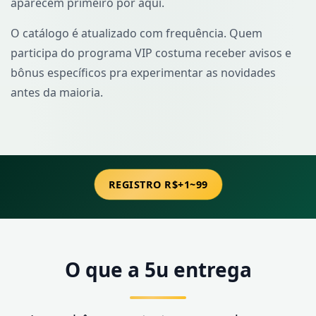
aparecem primeiro por aqui.
O catálogo é atualizado com frequência. Quem
participa do programa VIP costuma receber avisos e
bônus específicos pra experimentar as novidades
antes da maioria.
REGISTRO R$+1~99
O que a 5u entrega