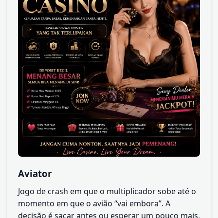
Aviator
Jogo de crash em que o multiplicador sobe até o
momento em que o avião “vai embora”. A
decisão é sacar antes ou esperar um pouco mais,