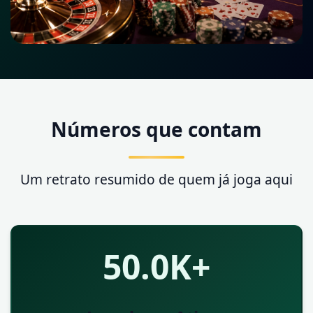
Números que contam
Um retrato resumido de quem já joga aqui
50.0K+