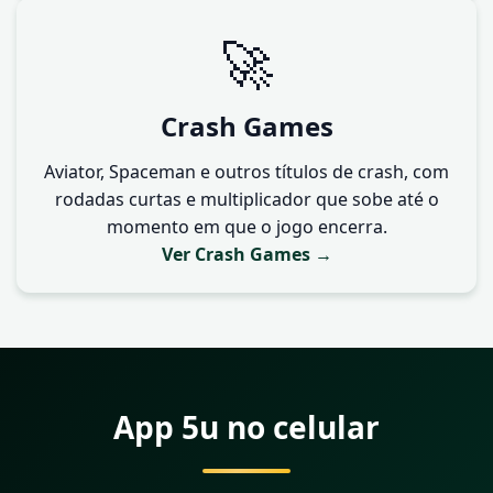
🚀
Crash Games
Aviator, Spaceman e outros títulos de crash, com
rodadas curtas e multiplicador que sobe até o
momento em que o jogo encerra.
Ver Crash Games →
App 5u no celular