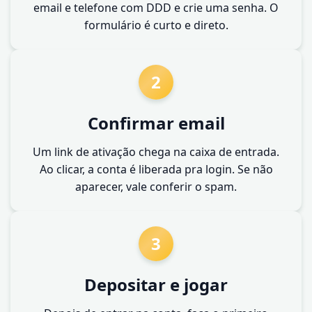
email e telefone com DDD e crie uma senha. O
formulário é curto e direto.
2
Confirmar email
Um link de ativação chega na caixa de entrada.
Ao clicar, a conta é liberada pra login. Se não
aparecer, vale conferir o spam.
3
Depositar e jogar