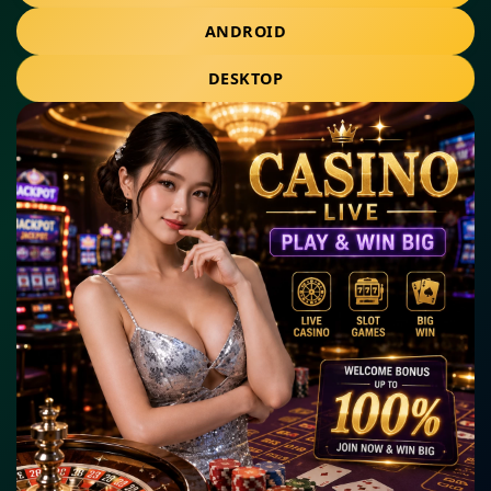
ANDROID
DESKTOP