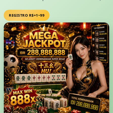
REGISTRO R$+1~99