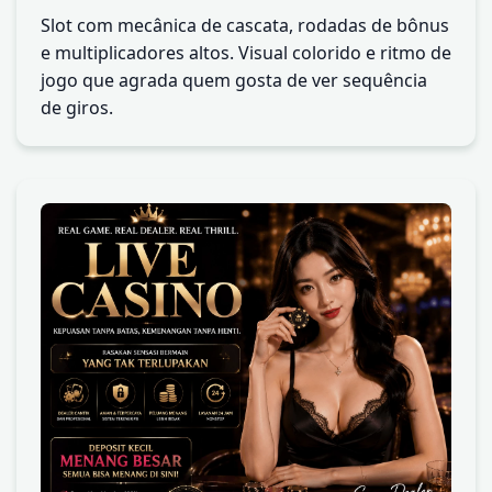
Slot com mecânica de cascata, rodadas de bônus
e multiplicadores altos. Visual colorido e ritmo de
jogo que agrada quem gosta de ver sequência
de giros.