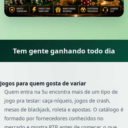
Tem gente ganhando todo dia
Jogos para quem gosta de variar
Quem entra na 5u encontra mais de um tipo de
jogo pra testar: caça‑níqueis, jogos de crash,
mesas de blackjack, roleta e apostas. O catálogo é
formado por fornecedores conhecidos no
mercado e mostra RTP antes de começar, o que