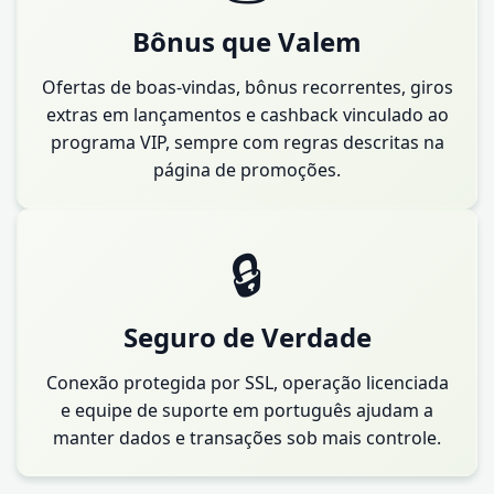
Bônus que Valem
Ofertas de boas‑vindas, bônus recorrentes, giros
extras em lançamentos e cashback vinculado ao
programa VIP, sempre com regras descritas na
página de promoções.
🔒
Seguro de Verdade
Conexão protegida por SSL, operação licenciada
e equipe de suporte em português ajudam a
manter dados e transações sob mais controle.