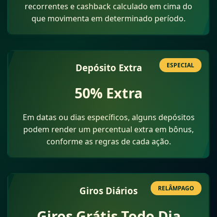
recorrentes e cashback calculado em cima do
que movimenta em determinado período.
ESPECIAL
Depósito Extra
50% Extra
Em datas ou dias específicos, alguns depósitos
podem render um percentual extra em bônus,
conforme as regras de cada ação.
RELÂMPAGO
Giros Diários
Giros Grátis Todo Dia