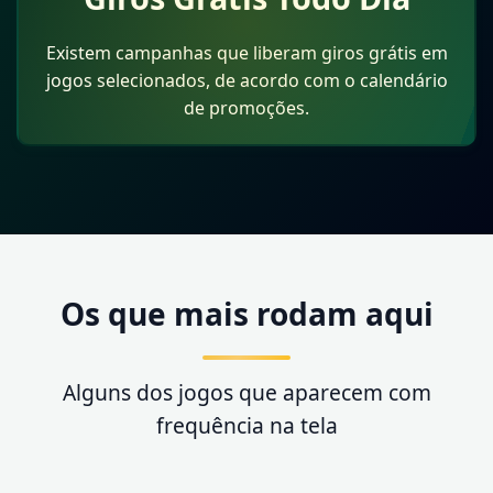
Existem campanhas que liberam giros grátis em
jogos selecionados, de acordo com o calendário
de promoções.
Os que mais rodam aqui
Alguns dos jogos que aparecem com
frequência na tela