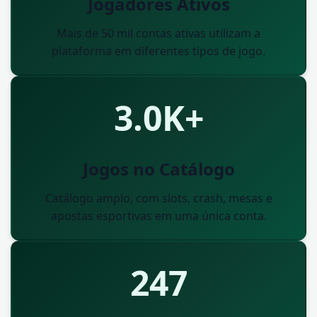
Jogadores Ativos
Mais de 50 mil contas ativas utilizam a
plataforma em diferentes tipos de jogo.
3.0K+
Jogos no Catálogo
Catálogo amplo, com slots, crash, mesas e
apostas esportivas em uma única conta.
247