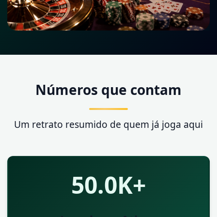
Números que contam
Um retrato resumido de quem já joga aqui
50.0K+