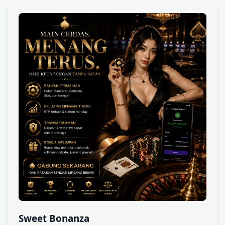
Sweet Bonanza