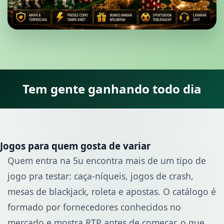
Tem gente ganhando todo dia
Jogos para quem gosta de variar
Quem entra na 5u encontra mais de um tipo de
jogo pra testar: caça‑níqueis, jogos de crash,
mesas de blackjack, roleta e apostas. O catálogo é
formado por fornecedores conhecidos no
mercado e mostra RTP antes de começar, o que