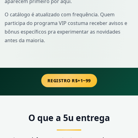
aparecem primeiro por aqui.
O catálogo é atualizado com frequência. Quem
participa do programa VIP costuma receber avisos e
bônus específicos pra experimentar as novidades
antes da maioria.
REGISTRO R$+1~99
O que a 5u entrega