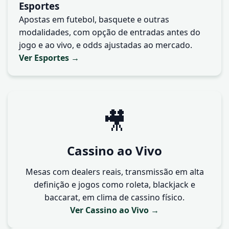
Esportes
Apostas em futebol, basquete e outras
modalidades, com opção de entradas antes do
jogo e ao vivo, e odds ajustadas ao mercado.
Ver Esportes →
🎥
Cassino ao Vivo
Mesas com dealers reais, transmissão em alta
definição e jogos como roleta, blackjack e
baccarat, em clima de cassino físico.
Ver Cassino ao Vivo →