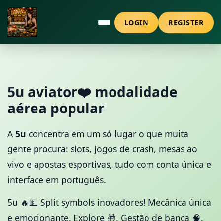
LOGIN
REGISTER
5u aviator❤️ modalidade
aérea popular
A
5u
concentra em um só lugar o que muita
gente procura: slots, jogos de crash, mesas ao
vivo e apostas esportivas, tudo com conta única e
interface em português.
5u 🔥💵 Split symbols inovadores! Mecânica única
e emocionante. Explore 🎁. Gestão de banca 🧠.