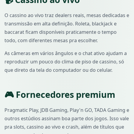
O cassino ao vivo traz dealers reais, mesas dedicadas e
transmissão em alta definição. Roleta, blackjack e
baccarat ficam disponíveis praticamente o tempo
todo, com diferentes mesas pra escolher.
As câmeras em vários ângulos e o chat ativo ajudam a
reproduzir um pouco do clima de piso de cassino, só
que direto da tela do computador ou do celular.
🎮 Fornecedores premium
Pragmatic Play, JDB Gaming, Play'n GO, TADA Gaming e
outros estúdios assinam boa parte dos jogos. Isso vale
pra slots, cassino ao vivo e crash, além de títulos que