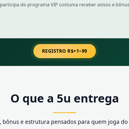
participa do programa VIP costuma receber avisos e bônus
REGISTRO R$+1~99
O que a 5u entrega
, bônus e estrutura pensados para quem joga do 