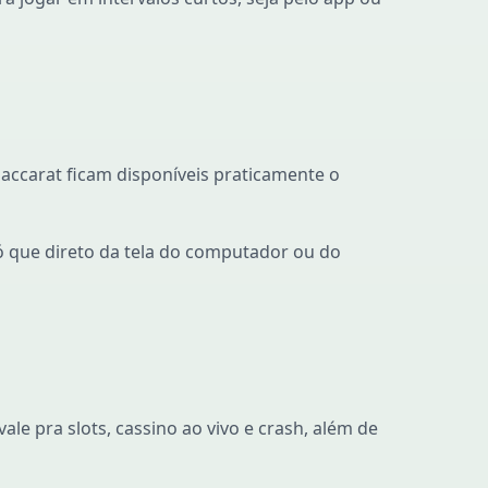
 baccarat ficam disponíveis praticamente o
ó que direto da tela do computador ou do
le pra slots, cassino ao vivo e crash, além de