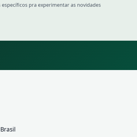
 específicos pra experimentar as novidades
Brasil