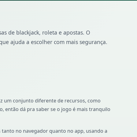
as de blackjack, roleta e apostas. O
que ajuda a escolher com mais segurança.
az um conjunto diferente de recursos, como
o, então dá pra saber se o jogo é mais tranquilo
eis tanto no navegador quanto no app, usando a