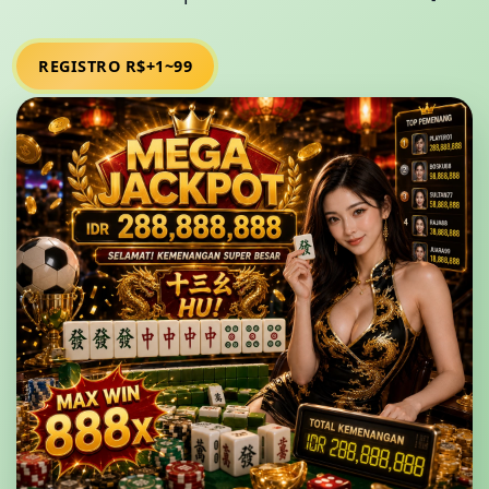
REGISTRO R$+1~99