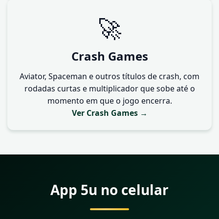
🚀
Crash Games
Aviator, Spaceman e outros títulos de crash, com
rodadas curtas e multiplicador que sobe até o
momento em que o jogo encerra.
Ver Crash Games →
App 5u no celular