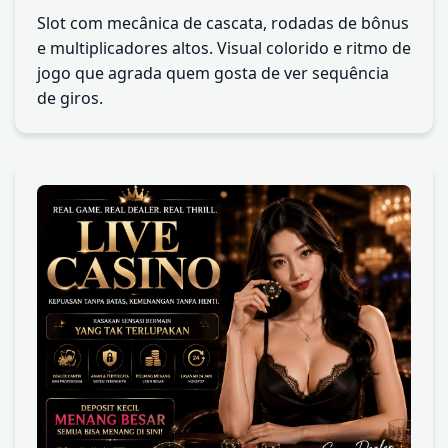
Slot com mecânica de cascata, rodadas de bônus
e multiplicadores altos. Visual colorido e ritmo de
jogo que agrada quem gosta de ver sequência
de giros.