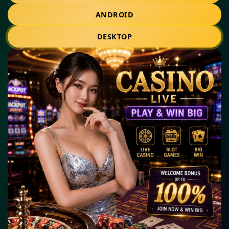
ANDROID
DESKTOP