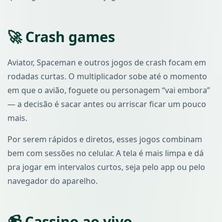
🚀 Crash games
Aviator, Spaceman e outros jogos de crash focam em
rodadas curtas. O multiplicador sobe até o momento
em que o avião, foguete ou personagem “vai embora”
— a decisão é sacar antes ou arriscar ficar um pouco
mais.
Por serem rápidos e diretos, esses jogos combinam
bem com sessões no celular. A tela é mais limpa e dá
pra jogar em intervalos curtos, seja pelo app ou pelo
navegador do aparelho.
📹 Cassino ao vivo