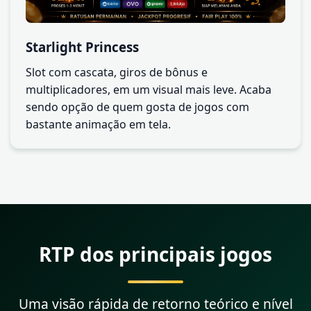
Starlight Princess
Slot com cascata, giros de bônus e
multiplicadores, em um visual mais leve. Acaba
sendo opção de quem gosta de jogos com
bastante animação em tela.
RTP dos principais jogos
Uma visão rápida de retorno teórico e nível