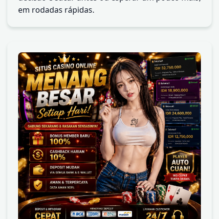
em rodadas rápidas.