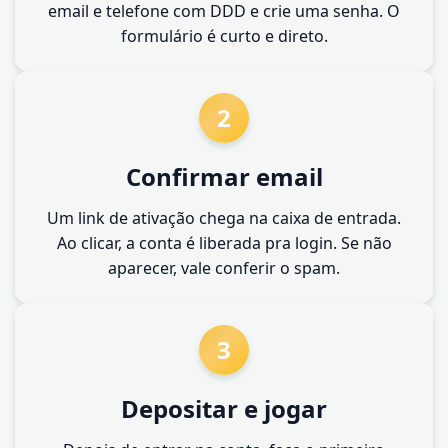
email e telefone com DDD e crie uma senha. O
formulário é curto e direto.
2
Confirmar email
Um link de ativação chega na caixa de entrada.
Ao clicar, a conta é liberada pra login. Se não
aparecer, vale conferir o spam.
3
Depositar e jogar