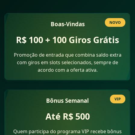
NOVO
Boas-Vindas
R$ 100 + 100 Giros Grátis
Promoção de entrada que combina saldo extra
com giros em slots selecionados, sempre de
acordo com a oferta ativa.
VIP
Bônus Semanal
Até R$ 500
Quem participa do programa VIP recebe bônus