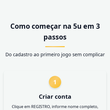
Como começar na 5u em 3
passos
Do cadastro ao primeiro jogo sem complicar
1
Criar conta
Clique em REGISTRO, informe nome completo,