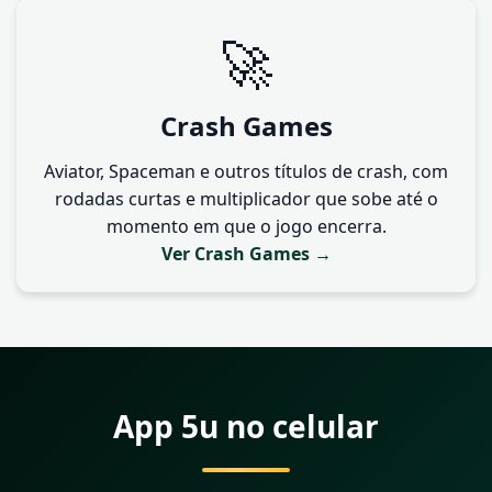
🚀
Crash Games
Aviator, Spaceman e outros títulos de crash, com
rodadas curtas e multiplicador que sobe até o
momento em que o jogo encerra.
Ver Crash Games →
App 5u no celular