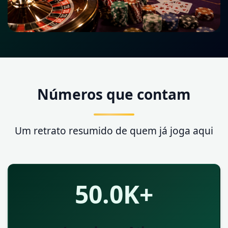
Números que contam
Um retrato resumido de quem já joga aqui
50.0K+