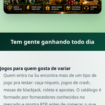
Tem gente ganhando todo dia
Jogos para quem gosta de variar
Quem entra na 5u encontra mais de um tipo de
jogo pra testar: caça‑níqueis, jogos de crash,
mesas de blackjack, roleta e apostas. O catálogo é
formado por fornecedores conhecidos no
mercado e mostra RTP antes de começar, o que