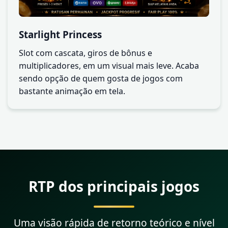
Starlight Princess
Slot com cascata, giros de bônus e
multiplicadores, em um visual mais leve. Acaba
sendo opção de quem gosta de jogos com
bastante animação em tela.
RTP dos principais jogos
Uma visão rápida de retorno teórico e nível