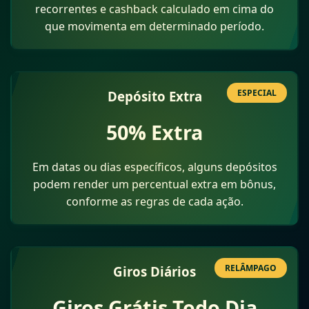
recorrentes e cashback calculado em cima do
que movimenta em determinado período.
ESPECIAL
Depósito Extra
50% Extra
Em datas ou dias específicos, alguns depósitos
podem render um percentual extra em bônus,
conforme as regras de cada ação.
RELÂMPAGO
Giros Diários
Giros Grátis Todo Dia