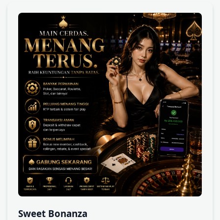
Sweet Bonanza