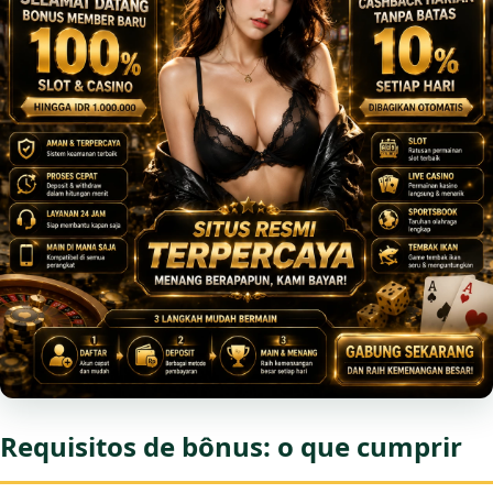
Requisitos de bônus: o que cumprir