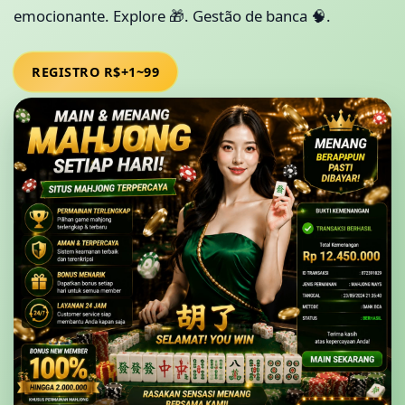
emocionante. Explore 🎁. Gestão de banca 🧠.
REGISTRO R$+1~99