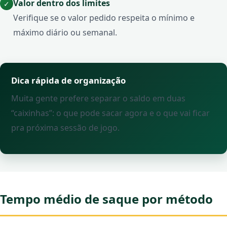
Valor dentro dos limites
✓
Verifique se o valor pedido respeita o mínimo e
máximo diário ou semanal.
Dica rápida de organização
Muita gente prefere separar o saldo em duas
“caixinhas”: o que pode sacar agora e o que vai ficar
pra próxima sessão de jogo.
Tempo médio de saque por método