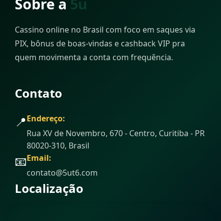
Sobre a
5u
Cassino online no Brasil com foco em saques via
PIX, bônus de boas‑vindas e cashback VIP pra
quem movimenta a conta com frequência.
Contato
Endereço:
📍
Rua XV de Novembro, 670 - Centro, Curitiba - PR
80020-310, Brasil
Email:
📧
contato@5ut6.com
Localização