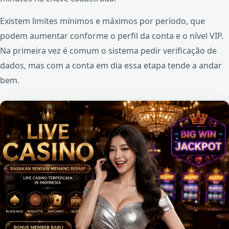
Existem limites mínimos e máximos por período, que
podem aumentar conforme o perfil da conta e o nível VIP.
Na primeira vez é comum o sistema pedir verificação de
dados, mas com a conta em dia essa etapa tende a andar
bem.