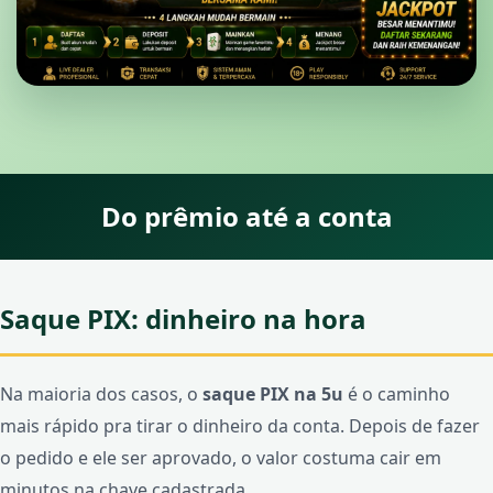
Do prêmio até a conta
Saque PIX: dinheiro na hora
Na maioria dos casos, o
saque PIX na 5u
é o caminho
mais rápido pra tirar o dinheiro da conta. Depois de fazer
o pedido e ele ser aprovado, o valor costuma cair em
minutos na chave cadastrada.